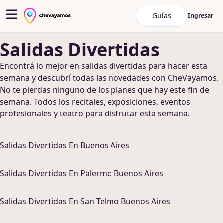
Guías
Ingresar
Salidas Divertidas
Encontrá lo mejor en
salidas divertidas
para hacer
esta
semana y descubrí todas las novedades con CheVayamos.
No te pierdas ninguno de los planes que hay este fin de
semana
. Todos los recitales, exposiciones, eventos
profesionales y teatro para disfrutar esta semana
.
Salidas Divertidas
En
Buenos Aires
Salidas Divertidas
En
Palermo Buenos Aires
Salidas Divertidas
En
San Telmo Buenos Aires