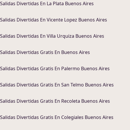
Salidas Divertidas
En
La Plata Buenos Aires
Salidas Divertidas
En
Vicente Lopez Buenos Aires
Salidas Divertidas
En
Villa Urquiza Buenos Aires
Salidas Divertidas
Gratis En
Buenos Aires
Salidas Divertidas
Gratis En
Palermo Buenos Aires
Salidas Divertidas
Gratis En
San Telmo Buenos Aires
Salidas Divertidas
Gratis En
Recoleta Buenos Aires
Salidas Divertidas
Gratis En
Colegiales Buenos Aires