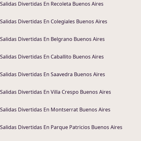
Salidas Divertidas
En
Recoleta Buenos Aires
Salidas Divertidas
En
Colegiales Buenos Aires
Salidas Divertidas
En
Belgrano Buenos Aires
Salidas Divertidas
En
Caballito Buenos Aires
Salidas Divertidas
En
Saavedra Buenos Aires
Salidas Divertidas
En
Villa Crespo Buenos Aires
Salidas Divertidas
En
Montserrat Buenos Aires
Salidas Divertidas
En
Parque Patricios Buenos Aires