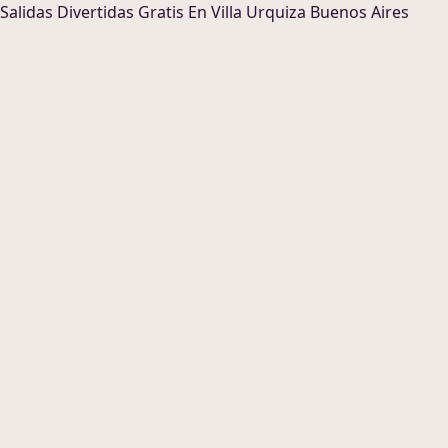
Salidas Divertidas
Gratis En
Villa Urquiza Buenos Aires