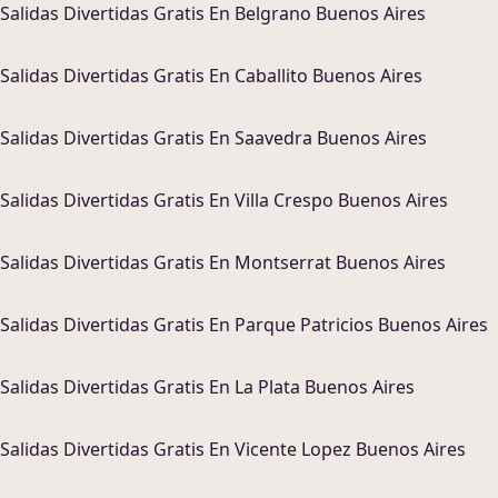
Salidas Divertidas
Gratis En
Belgrano Buenos Aires
Salidas Divertidas
Gratis En
Caballito Buenos Aires
Salidas Divertidas
Gratis En
Saavedra Buenos Aires
Salidas Divertidas
Gratis En
Villa Crespo Buenos Aires
Salidas Divertidas
Gratis En
Montserrat Buenos Aires
Salidas Divertidas
Gratis En
Parque Patricios Buenos Aires
Salidas Divertidas
Gratis En
La Plata Buenos Aires
Salidas Divertidas
Gratis En
Vicente Lopez Buenos Aires