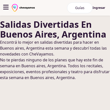
Guías
Ingresar
Salidas Divertidas
En
Buenos Aires, Argentina
Encontrá lo mejor en
salidas divertidas
para hacer
en
Buenos aires, Argentina
esta semana y descubrí todas las
novedades con CheVayamos.
No te pierdas ninguno de los planes que hay este fin de
semana
en Buenos aires, Argentina
. Todos los recitales,
exposiciones, eventos profesionales y teatro para disfrutar
esta semana
en Buenos aires, Argentina
.