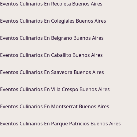
Eventos Culinarios
En
Recoleta Buenos Aires
Eventos Culinarios
En
Colegiales Buenos Aires
Eventos Culinarios
En
Belgrano Buenos Aires
Eventos Culinarios
En
Caballito Buenos Aires
Eventos Culinarios
En
Saavedra Buenos Aires
Eventos Culinarios
En
Villa Crespo Buenos Aires
Eventos Culinarios
En
Montserrat Buenos Aires
Eventos Culinarios
En
Parque Patricios Buenos Aires