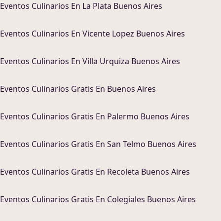
Eventos Culinarios
En
La Plata Buenos Aires
Eventos Culinarios
En
Vicente Lopez Buenos Aires
Eventos Culinarios
En
Villa Urquiza Buenos Aires
Eventos Culinarios
Gratis En
Buenos Aires
Eventos Culinarios
Gratis En
Palermo Buenos Aires
Eventos Culinarios
Gratis En
San Telmo Buenos Aires
Eventos Culinarios
Gratis En
Recoleta Buenos Aires
Eventos Culinarios
Gratis En
Colegiales Buenos Aires