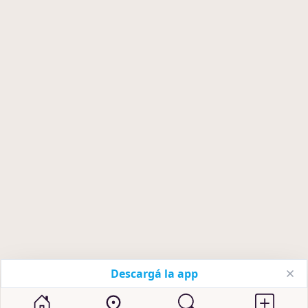
Descargá la app