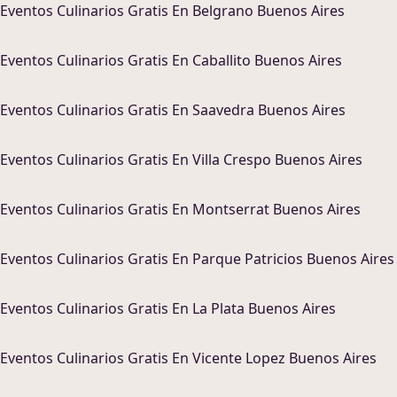
Eventos Culinarios
Gratis En
Belgrano Buenos Aires
Eventos Culinarios
Gratis En
Caballito Buenos Aires
Eventos Culinarios
Gratis En
Saavedra Buenos Aires
Eventos Culinarios
Gratis En
Villa Crespo Buenos Aires
Eventos Culinarios
Gratis En
Montserrat Buenos Aires
Eventos Culinarios
Gratis En
Parque Patricios Buenos Aires
Eventos Culinarios
Gratis En
La Plata Buenos Aires
Eventos Culinarios
Gratis En
Vicente Lopez Buenos Aires