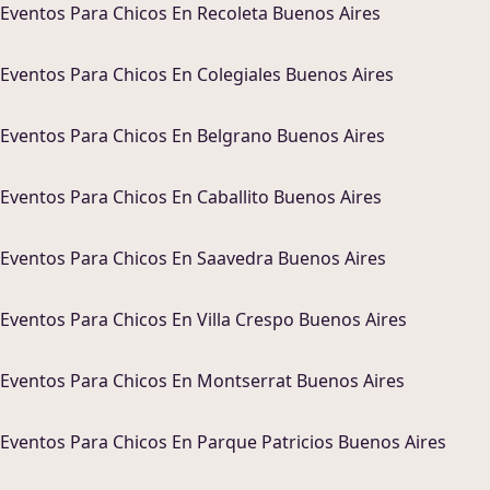
Eventos Para Chicos
En
Recoleta Buenos Aires
Eventos Para Chicos
En
Colegiales Buenos Aires
Eventos Para Chicos
En
Belgrano Buenos Aires
Eventos Para Chicos
En
Caballito Buenos Aires
Eventos Para Chicos
En
Saavedra Buenos Aires
Eventos Para Chicos
En
Villa Crespo Buenos Aires
Eventos Para Chicos
En
Montserrat Buenos Aires
Eventos Para Chicos
En
Parque Patricios Buenos Aires