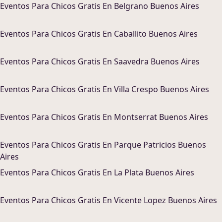
Eventos Para Chicos
Gratis En
Belgrano Buenos Aires
Eventos Para Chicos
Gratis En
Caballito Buenos Aires
Eventos Para Chicos
Gratis En
Saavedra Buenos Aires
Eventos Para Chicos
Gratis En
Villa Crespo Buenos Aires
Eventos Para Chicos
Gratis En
Montserrat Buenos Aires
Eventos Para Chicos
Gratis En
Parque Patricios Buenos
Aires
Eventos Para Chicos
Gratis En
La Plata Buenos Aires
Eventos Para Chicos
Gratis En
Vicente Lopez Buenos Aires