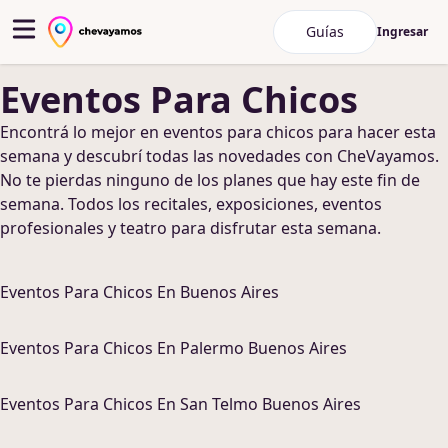
Guías
Ingresar
Eventos Para Chicos
Encontrá lo mejor en
eventos para chicos
para hacer
esta
semana y descubrí todas las novedades con CheVayamos.
No te pierdas ninguno de los planes que hay este fin de
semana
. Todos los recitales, exposiciones, eventos
profesionales y teatro para disfrutar esta semana
.
Eventos Para Chicos
En
Buenos Aires
Eventos Para Chicos
En
Palermo Buenos Aires
Eventos Para Chicos
En
San Telmo Buenos Aires