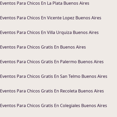
Eventos Para Chicos
En
La Plata Buenos Aires
Eventos Para Chicos
En
Vicente Lopez Buenos Aires
Eventos Para Chicos
En
Villa Urquiza Buenos Aires
Eventos Para Chicos
Gratis En
Buenos Aires
Eventos Para Chicos
Gratis En
Palermo Buenos Aires
Eventos Para Chicos
Gratis En
San Telmo Buenos Aires
Eventos Para Chicos
Gratis En
Recoleta Buenos Aires
Eventos Para Chicos
Gratis En
Colegiales Buenos Aires