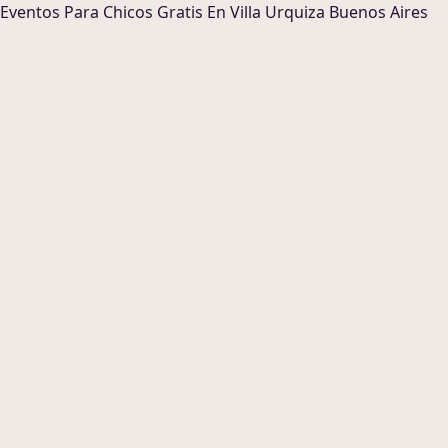
Eventos Para Chicos
Gratis En
Villa Urquiza Buenos Aires