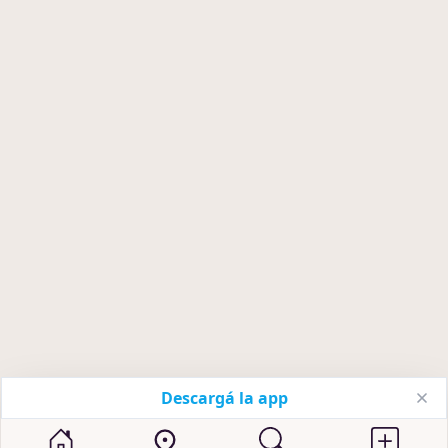
Descargá la app