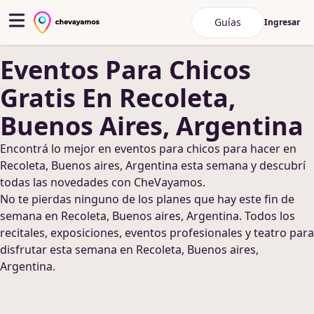
Guías
Ingresar
Eventos Para Chicos
Gratis
En Recoleta,
Buenos Aires, Argentina
Encontrá lo mejor en
eventos para chicos
para hacer
en
Recoleta, Buenos aires, Argentina
esta semana y descubrí
todas las novedades con CheVayamos.
No te pierdas ninguno de los planes que hay este fin de
semana
en Recoleta, Buenos aires, Argentina
. Todos los
recitales, exposiciones, eventos profesionales y teatro para
disfrutar esta semana
en Recoleta, Buenos aires,
Argentina
.