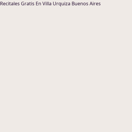
Recitales
Gratis En
Villa Urquiza Buenos Aires