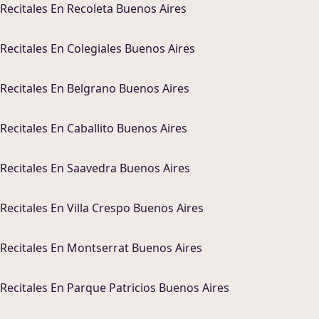
Recitales
En
Recoleta Buenos Aires
Recitales
En
Colegiales Buenos Aires
Recitales
En
Belgrano Buenos Aires
Recitales
En
Caballito Buenos Aires
Recitales
En
Saavedra Buenos Aires
Recitales
En
Villa Crespo Buenos Aires
Recitales
En
Montserrat Buenos Aires
Recitales
En
Parque Patricios Buenos Aires