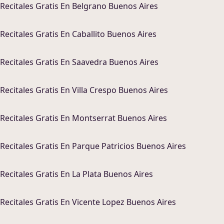
Recitales
Gratis En
Belgrano Buenos Aires
Recitales
Gratis En
Caballito Buenos Aires
Recitales
Gratis En
Saavedra Buenos Aires
Recitales
Gratis En
Villa Crespo Buenos Aires
Recitales
Gratis En
Montserrat Buenos Aires
Recitales
Gratis En
Parque Patricios Buenos Aires
Recitales
Gratis En
La Plata Buenos Aires
Recitales
Gratis En
Vicente Lopez Buenos Aires