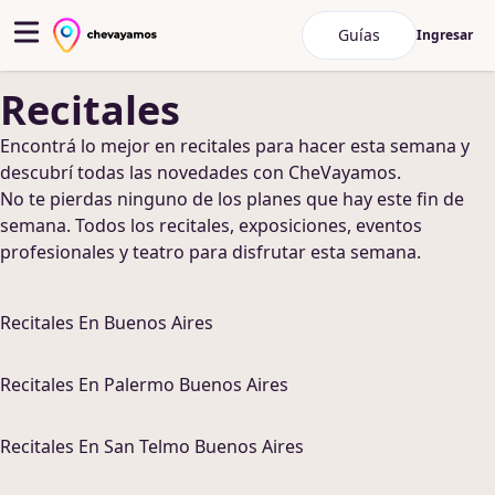
Guías
Ingresar
Recitales
Encontrá lo mejor en
recitales
para hacer
esta semana y
descubrí todas las novedades con CheVayamos.
No te pierdas ninguno de los planes que hay este fin de
semana
. Todos los recitales, exposiciones, eventos
profesionales y teatro para disfrutar esta semana
.
Recitales
En
Buenos Aires
Recitales
En
Palermo Buenos Aires
Recitales
En
San Telmo Buenos Aires