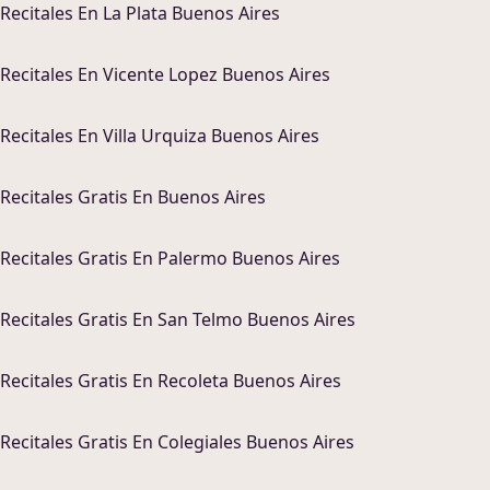
Recitales
En
La Plata Buenos Aires
Recitales
En
Vicente Lopez Buenos Aires
Recitales
En
Villa Urquiza Buenos Aires
Recitales
Gratis En
Buenos Aires
Recitales
Gratis En
Palermo Buenos Aires
Recitales
Gratis En
San Telmo Buenos Aires
Recitales
Gratis En
Recoleta Buenos Aires
Recitales
Gratis En
Colegiales Buenos Aires