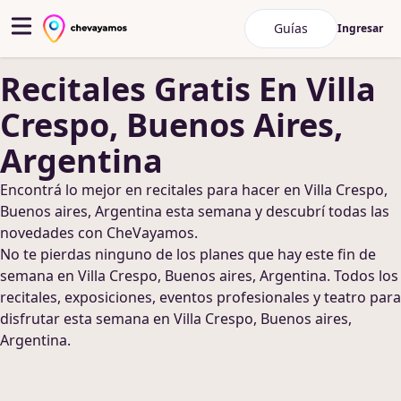
Guías
Ingresar
Recitales
Gratis
En Villa
Crespo, Buenos Aires,
Argentina
Encontrá lo mejor en
recitales
para hacer
en Villa Crespo,
Buenos aires, Argentina
esta semana y descubrí todas las
novedades con CheVayamos.
No te pierdas ninguno de los planes que hay este fin de
semana
en Villa Crespo, Buenos aires, Argentina
. Todos los
recitales, exposiciones, eventos profesionales y teatro para
disfrutar esta semana
en Villa Crespo, Buenos aires,
Argentina
.