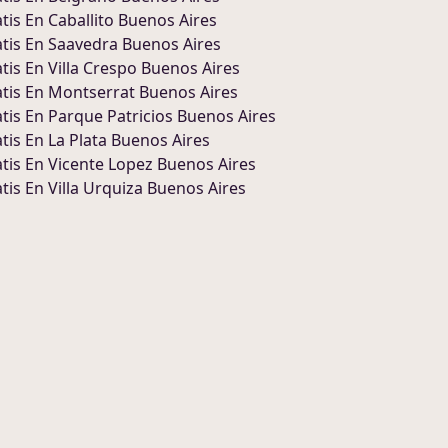
tis En
Caballito Buenos Aires
tis En
Saavedra Buenos Aires
tis En
Villa Crespo Buenos Aires
tis En
Montserrat Buenos Aires
tis En
Parque Patricios Buenos Aires
tis En
La Plata Buenos Aires
tis En
Vicente Lopez Buenos Aires
tis En
Villa Urquiza Buenos Aires