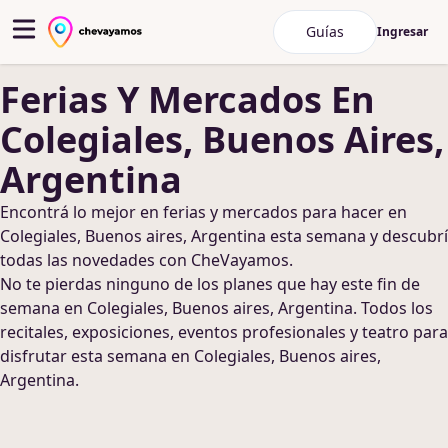
Guías
Ingresar
Ferias Y Mercados
En
Colegiales, Buenos Aires,
Argentina
Encontrá lo mejor en
ferias y mercados
para hacer
en
Colegiales, Buenos aires, Argentina
esta semana y descubrí
todas las novedades con CheVayamos.
No te pierdas ninguno de los planes que hay este fin de
semana
en Colegiales, Buenos aires, Argentina
. Todos los
recitales, exposiciones, eventos profesionales y teatro para
disfrutar esta semana
en Colegiales, Buenos aires,
Argentina
.