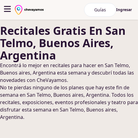
Guías
Ingresar
Recitales
Gratis
En San
Telmo, Buenos Aires,
Argentina
Encontrá lo mejor en
recitales
para hacer
en San Telmo,
Buenos aires, Argentina
esta semana y descubrí todas las
novedades con CheVayamos.
No te pierdas ninguno de los planes que hay este fin de
semana
en San Telmo, Buenos aires, Argentina
. Todos los
recitales, exposiciones, eventos profesionales y teatro para
disfrutar esta semana
en San Telmo, Buenos aires,
Argentina
.