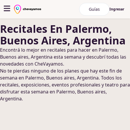
Guías
Ingresar
Recitales
En Palermo,
Buenos Aires, Argentina
Encontrá lo mejor en
recitales
para hacer
en Palermo,
Buenos aires, Argentina
esta semana y descubrí todas las
novedades con CheVayamos.
No te pierdas ninguno de los planes que hay este fin de
semana
en Palermo, Buenos aires, Argentina
. Todos los
recitales, exposiciones, eventos profesionales y teatro para
disfrutar esta semana
en Palermo, Buenos aires,
Argentina
.