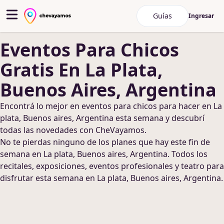
Guías
Ingresar
Eventos Para Chicos
Gratis
En La Plata,
Buenos Aires, Argentina
Encontrá lo mejor en
eventos para chicos
para hacer
en La
plata, Buenos aires, Argentina
esta semana y descubrí
todas las novedades con CheVayamos.
No te pierdas ninguno de los planes que hay este fin de
semana
en La plata, Buenos aires, Argentina
. Todos los
recitales, exposiciones, eventos profesionales y teatro para
disfrutar esta semana
en La plata, Buenos aires, Argentina
.