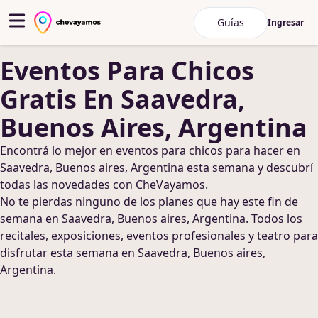
Guías
Ingresar
Eventos Para Chicos
Gratis
En Saavedra,
Buenos Aires, Argentina
Encontrá lo mejor en
eventos para chicos
para hacer
en
Saavedra, Buenos aires, Argentina
esta semana y descubrí
todas las novedades con CheVayamos.
No te pierdas ninguno de los planes que hay este fin de
semana
en Saavedra, Buenos aires, Argentina
. Todos los
recitales, exposiciones, eventos profesionales y teatro para
disfrutar esta semana
en Saavedra, Buenos aires,
Argentina
.