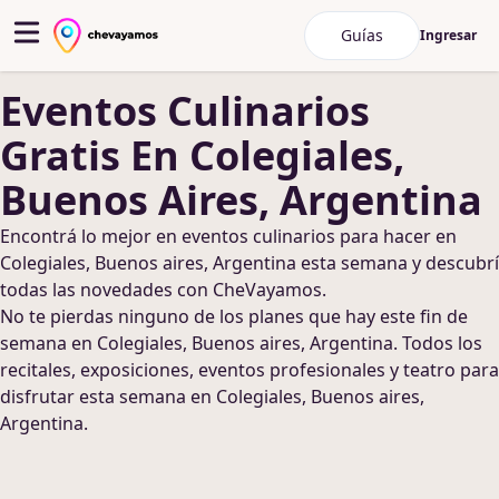
Guías
Ingresar
Eventos Culinarios
Gratis
En Colegiales,
Buenos Aires, Argentina
Encontrá lo mejor en
eventos culinarios
para hacer
en
Colegiales, Buenos aires, Argentina
esta semana y descubrí
todas las novedades con CheVayamos.
No te pierdas ninguno de los planes que hay este fin de
semana
en Colegiales, Buenos aires, Argentina
. Todos los
recitales, exposiciones, eventos profesionales y teatro para
disfrutar esta semana
en Colegiales, Buenos aires,
Argentina
.