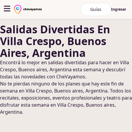
Guías
Ingresar
Salidas Divertidas
En
Villa Crespo, Buenos
Aires, Argentina
Encontrá lo mejor en
salidas divertidas
para hacer
en Villa
Crespo, Buenos aires, Argentina
esta semana y descubrí
todas las novedades con CheVayamos.
No te pierdas ninguno de los planes que hay este fin de
semana
en Villa Crespo, Buenos aires, Argentina
. Todos los
recitales, exposiciones, eventos profesionales y teatro para
disfrutar esta semana
en Villa Crespo, Buenos aires,
Argentina
.