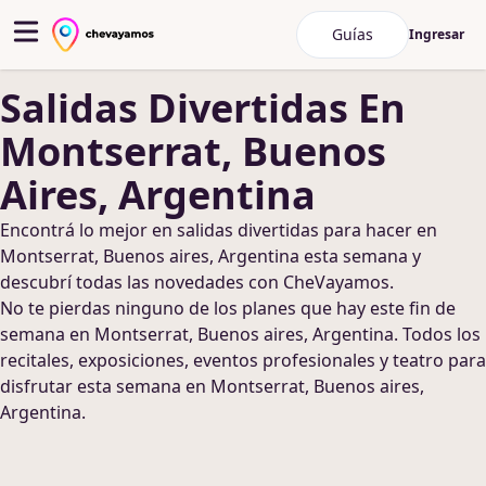
Guías
Ingresar
Salidas Divertidas
En
Montserrat, Buenos
Aires, Argentina
Encontrá lo mejor en
salidas divertidas
para hacer
en
Montserrat, Buenos aires, Argentina
esta semana y
descubrí todas las novedades con CheVayamos.
No te pierdas ninguno de los planes que hay este fin de
semana
en Montserrat, Buenos aires, Argentina
. Todos los
recitales, exposiciones, eventos profesionales y teatro para
disfrutar esta semana
en Montserrat, Buenos aires,
Argentina
.