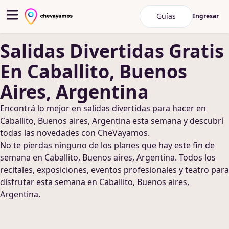
Guías
Ingresar
Salidas Divertidas
Gratis
En Caballito, Buenos
Aires, Argentina
Encontrá lo mejor en
salidas divertidas
para hacer
en
Caballito, Buenos aires, Argentina
esta semana y descubrí
todas las novedades con CheVayamos.
No te pierdas ninguno de los planes que hay este fin de
semana
en Caballito, Buenos aires, Argentina
. Todos los
recitales, exposiciones, eventos profesionales y teatro para
disfrutar esta semana
en Caballito, Buenos aires,
Argentina
.