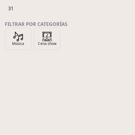
31
FILTRAR POR CATEGORÍAS
Música
Cena show