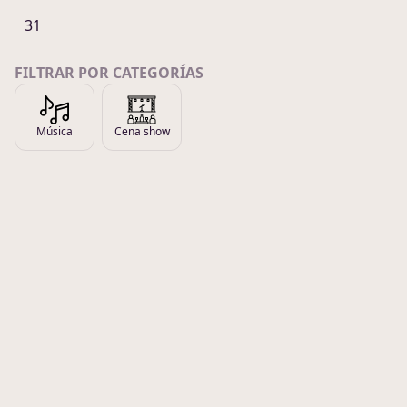
31
FILTRAR POR CATEGORÍAS
Música
Cena show