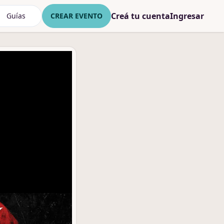
Creá tu cuenta
Ingresar
Guías
CREAR EVENTO