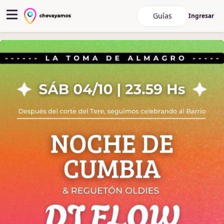
Guías
Ingresar