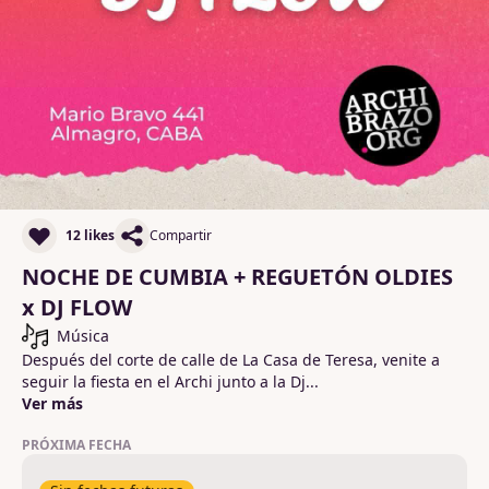
12 likes
Compartir
NOCHE DE CUMBIA + REGUETÓN OLDIES
x DJ FLOW
Música
Después del corte de calle de La Casa de Teresa, venite a 
seguir la fiesta en el Archi junto a la Dj
...
Ver más
PRÓXIMA FECHA