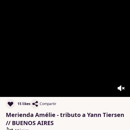
15 likes
Compartir
Merienda Amélie - tributo a Yann Tiersen
// BUENOS AIRES