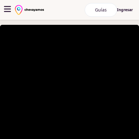
Guías
Ingresar