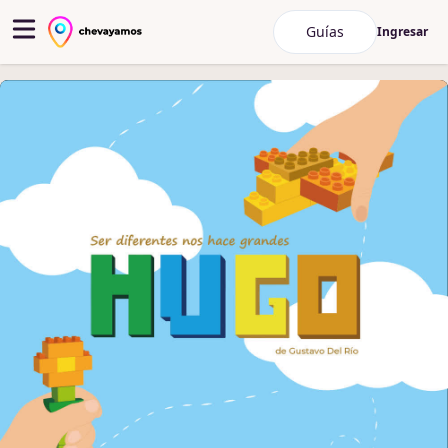
Guías
Ingresar