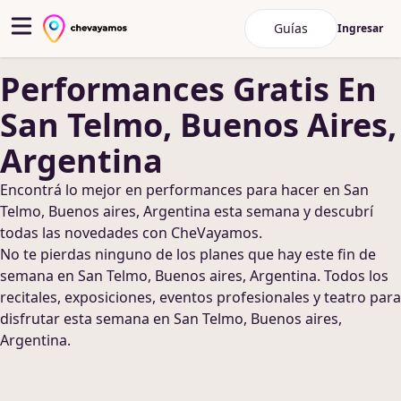
Guías
Ingresar
Performances
Gratis
En
San Telmo, Buenos Aires,
Argentina
Encontrá lo mejor en
performances
para hacer
en San
Telmo, Buenos aires, Argentina
esta semana y descubrí
todas las novedades con CheVayamos.
No te pierdas ninguno de los planes que hay este fin de
semana
en San Telmo, Buenos aires, Argentina
. Todos los
recitales, exposiciones, eventos profesionales y teatro para
disfrutar esta semana
en San Telmo, Buenos aires,
Argentina
.