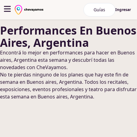
Guías
Ingresar
Performances
En Buenos
Aires, Argentina
Encontrá lo mejor en
performances
para hacer
en Buenos
aires, Argentina
esta semana y descubrí todas las
novedades con CheVayamos.
No te pierdas ninguno de los planes que hay este fin de
semana
en Buenos aires, Argentina
. Todos los recitales,
exposiciones, eventos profesionales y teatro para disfrutar
esta semana
en Buenos aires, Argentina
.