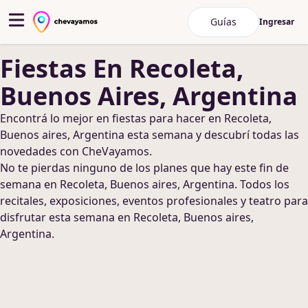
Guías
Ingresar
Fiestas
En Recoleta,
Buenos Aires, Argentina
Encontrá lo mejor en
fiestas
para hacer
en Recoleta,
Buenos aires, Argentina
esta semana y descubrí todas las
novedades con CheVayamos.
No te pierdas ninguno de los planes que hay este fin de
semana
en Recoleta, Buenos aires, Argentina
. Todos los
recitales, exposiciones, eventos profesionales y teatro para
disfrutar esta semana
en Recoleta, Buenos aires,
Argentina
.