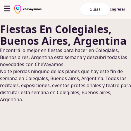
Guías
Ingresar
Fiestas
En Colegiales,
Buenos Aires, Argentina
Encontrá lo mejor en
fiestas
para hacer
en Colegiales,
Buenos aires, Argentina
esta semana y descubrí todas las
novedades con CheVayamos.
No te pierdas ninguno de los planes que hay este fin de
semana
en Colegiales, Buenos aires, Argentina
. Todos los
recitales, exposiciones, eventos profesionales y teatro para
disfrutar esta semana
en Colegiales, Buenos aires,
Argentina
.