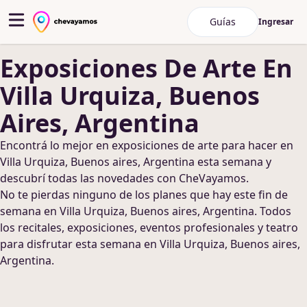
Guías
Ingresar
Exposiciones De Arte
En
Villa Urquiza, Buenos
Aires, Argentina
Encontrá lo mejor en
exposiciones de arte
para hacer
en
Villa Urquiza, Buenos aires, Argentina
esta semana y
descubrí todas las novedades con CheVayamos.
No te pierdas ninguno de los planes que hay este fin de
semana
en Villa Urquiza, Buenos aires, Argentina
. Todos
los recitales, exposiciones, eventos profesionales y teatro
para disfrutar esta semana
en Villa Urquiza, Buenos aires,
Argentina
.