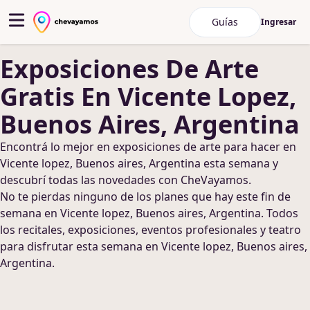
Guías
Ingresar
Exposiciones De Arte
Gratis
En Vicente Lopez,
Buenos Aires, Argentina
Encontrá lo mejor en
exposiciones de arte
para hacer
en
Vicente lopez, Buenos aires, Argentina
esta semana y
descubrí todas las novedades con CheVayamos.
No te pierdas ninguno de los planes que hay este fin de
semana
en Vicente lopez, Buenos aires, Argentina
. Todos
los recitales, exposiciones, eventos profesionales y teatro
para disfrutar esta semana
en Vicente lopez, Buenos aires,
Argentina
.