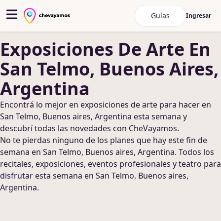
Guías
Ingresar
Exposiciones De Arte
En
San Telmo, Buenos Aires,
Argentina
Encontrá lo mejor en
exposiciones de arte
para hacer
en
San Telmo, Buenos aires, Argentina
esta semana y
descubrí todas las novedades con CheVayamos.
No te pierdas ninguno de los planes que hay este fin de
semana
en San Telmo, Buenos aires, Argentina
. Todos los
recitales, exposiciones, eventos profesionales y teatro para
disfrutar esta semana
en San Telmo, Buenos aires,
Argentina
.