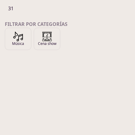
31
FILTRAR POR CATEGORÍAS
Música
Cena show