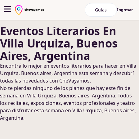
Guías
Ingresar
Eventos Literarios
En
Villa Urquiza, Buenos
Aires, Argentina
Encontrá lo mejor en
eventos literarios
para hacer
en Villa
Urquiza, Buenos aires, Argentina
esta semana y descubrí
todas las novedades con CheVayamos.
No te pierdas ninguno de los planes que hay este fin de
semana
en Villa Urquiza, Buenos aires, Argentina
. Todos
los recitales, exposiciones, eventos profesionales y teatro
para disfrutar esta semana
en Villa Urquiza, Buenos aires,
Argentina
.