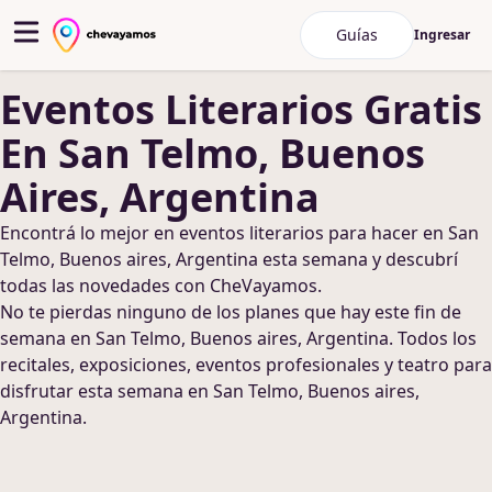
Guías
Ingresar
Eventos Literarios
Gratis
En San Telmo, Buenos
Aires, Argentina
Encontrá lo mejor en
eventos literarios
para hacer
en San
Telmo, Buenos aires, Argentina
esta semana y descubrí
todas las novedades con CheVayamos.
No te pierdas ninguno de los planes que hay este fin de
semana
en San Telmo, Buenos aires, Argentina
. Todos los
recitales, exposiciones, eventos profesionales y teatro para
disfrutar esta semana
en San Telmo, Buenos aires,
Argentina
.