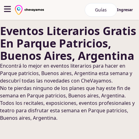
Guías
Ingresar
Eventos Literarios
Gratis
En Parque Patricios,
Buenos Aires, Argentina
Encontrá lo mejor en
eventos literarios
para hacer
en
Parque patricios, Buenos aires, Argentina
esta semana y
descubrí todas las novedades con CheVayamos.
No te pierdas ninguno de los planes que hay este fin de
semana
en Parque patricios, Buenos aires, Argentina
.
Todos los recitales, exposiciones, eventos profesionales y
teatro para disfrutar esta semana
en Parque patricios,
Buenos aires, Argentina
.