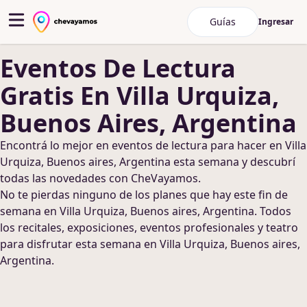
Guías
Ingresar
Eventos De Lectura
Gratis
En Villa Urquiza,
Buenos Aires, Argentina
Encontrá lo mejor en
eventos de lectura
para hacer
en Villa
Urquiza, Buenos aires, Argentina
esta semana y descubrí
todas las novedades con CheVayamos.
No te pierdas ninguno de los planes que hay este fin de
semana
en Villa Urquiza, Buenos aires, Argentina
. Todos
los recitales, exposiciones, eventos profesionales y teatro
para disfrutar esta semana
en Villa Urquiza, Buenos aires,
Argentina
.