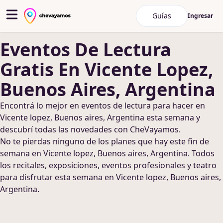
Guías
Ingresar
Eventos De Lectura
Gratis
En Vicente Lopez,
Buenos Aires, Argentina
Encontrá lo mejor en
eventos de lectura
para hacer
en
Vicente lopez, Buenos aires, Argentina
esta semana y
descubrí todas las novedades con CheVayamos.
No te pierdas ninguno de los planes que hay este fin de
semana
en Vicente lopez, Buenos aires, Argentina
. Todos
los recitales, exposiciones, eventos profesionales y teatro
para disfrutar esta semana
en Vicente lopez, Buenos aires,
Argentina
.