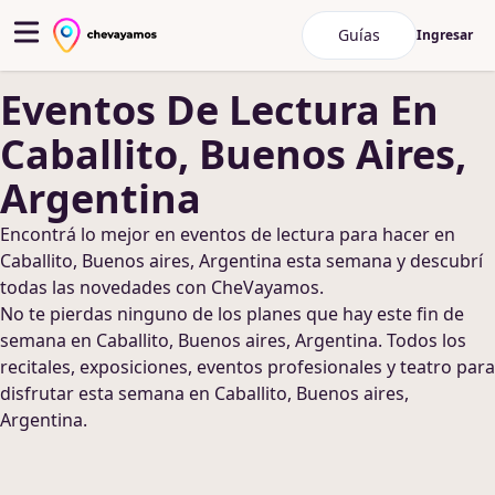
Guías
Ingresar
Eventos De Lectura
En
Caballito, Buenos Aires,
Argentina
Encontrá lo mejor en
eventos de lectura
para hacer
en
Caballito, Buenos aires, Argentina
esta semana y descubrí
todas las novedades con CheVayamos.
No te pierdas ninguno de los planes que hay este fin de
semana
en Caballito, Buenos aires, Argentina
. Todos los
recitales, exposiciones, eventos profesionales y teatro para
disfrutar esta semana
en Caballito, Buenos aires,
Argentina
.