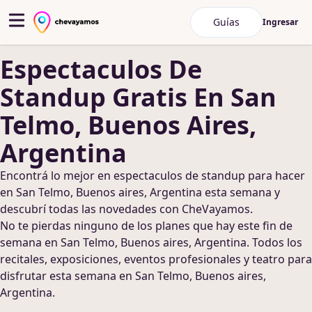
Guías
Ingresar
Espectaculos De
Standup
Gratis
En San
Telmo, Buenos Aires,
Argentina
Encontrá lo mejor en
espectaculos de standup
para hacer
en San Telmo, Buenos aires, Argentina
esta semana y
descubrí todas las novedades con CheVayamos.
No te pierdas ninguno de los planes que hay este fin de
semana
en San Telmo, Buenos aires, Argentina
. Todos los
recitales, exposiciones, eventos profesionales y teatro para
disfrutar esta semana
en San Telmo, Buenos aires,
Argentina
.