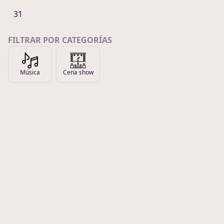
31
FILTRAR POR CATEGORÍAS
Música
Cena show