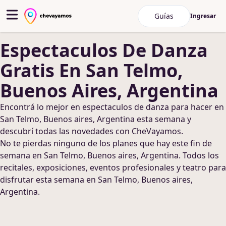
Guías
Ingresar
Espectaculos De Danza
Gratis
En San Telmo,
Buenos Aires, Argentina
Encontrá lo mejor en
espectaculos de danza
para hacer
en
San Telmo, Buenos aires, Argentina
esta semana y
descubrí todas las novedades con CheVayamos.
No te pierdas ninguno de los planes que hay este fin de
semana
en San Telmo, Buenos aires, Argentina
. Todos los
recitales, exposiciones, eventos profesionales y teatro para
disfrutar esta semana
en San Telmo, Buenos aires,
Argentina
.