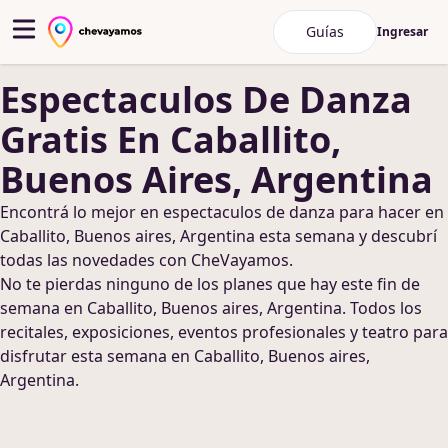
Guías
Ingresar
Espectaculos De Danza
Gratis
En Caballito,
Buenos Aires, Argentina
Encontrá lo mejor en
espectaculos de danza
para hacer
en
Caballito, Buenos aires, Argentina
esta semana y descubrí
todas las novedades con CheVayamos.
No te pierdas ninguno de los planes que hay este fin de
semana
en Caballito, Buenos aires, Argentina
. Todos los
recitales, exposiciones, eventos profesionales y teatro para
disfrutar esta semana
en Caballito, Buenos aires,
Argentina
.