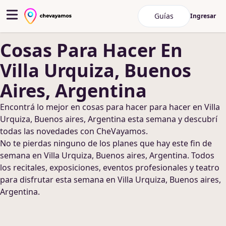
Guías
Ingresar
Cosas Para Hacer
En
Villa Urquiza, Buenos
Aires, Argentina
Encontrá lo mejor en
cosas para hacer
para hacer
en Villa
Urquiza, Buenos aires, Argentina
esta semana y descubrí
todas las novedades con CheVayamos.
No te pierdas ninguno de los planes que hay este fin de
semana
en Villa Urquiza, Buenos aires, Argentina
. Todos
los recitales, exposiciones, eventos profesionales y teatro
para disfrutar esta semana
en Villa Urquiza, Buenos aires,
Argentina
.