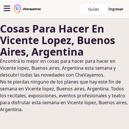
Guías
Ingresar
Cosas Para Hacer
En
Vicente Lopez, Buenos
Aires, Argentina
Encontrá lo mejor en
cosas para hacer
para hacer
en
Vicente lopez, Buenos aires, Argentina
esta semana y
descubrí todas las novedades con CheVayamos.
No te pierdas ninguno de los planes que hay este fin de
semana
en Vicente lopez, Buenos aires, Argentina
. Todos
los recitales, exposiciones, eventos profesionales y teatro
para disfrutar esta semana
en Vicente lopez, Buenos aires,
Argentina
.