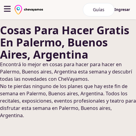
Guías
Ingresar
Cosas Para Hacer
Gratis
En Palermo, Buenos
Aires, Argentina
Encontrá lo mejor en
cosas para hacer
para hacer
en
Palermo, Buenos aires, Argentina
esta semana y descubrí
todas las novedades con CheVayamos.
No te pierdas ninguno de los planes que hay este fin de
semana
en Palermo, Buenos aires, Argentina
. Todos los
recitales, exposiciones, eventos profesionales y teatro para
disfrutar esta semana
en Palermo, Buenos aires,
Argentina
.