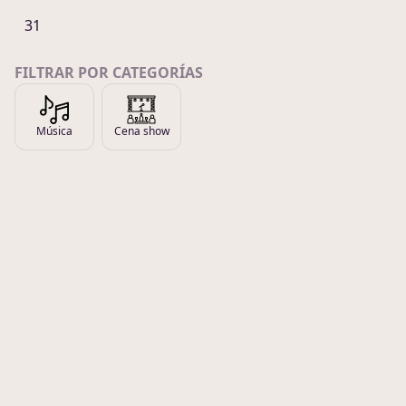
31
FILTRAR POR CATEGORÍAS
Música
Cena show