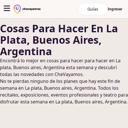
Guías
Ingresar
Cosas Para Hacer
En La
Plata, Buenos Aires,
Argentina
Encontrá lo mejor en
cosas para hacer
para hacer
en La
plata, Buenos aires, Argentina
esta semana y descubrí
todas las novedades con CheVayamos.
No te pierdas ninguno de los planes que hay este fin de
semana
en La plata, Buenos aires, Argentina
. Todos los
recitales, exposiciones, eventos profesionales y teatro para
disfrutar esta semana
en La plata, Buenos aires, Argentina
.