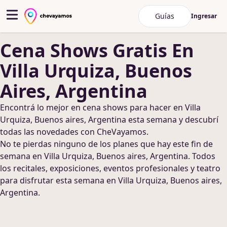
Guías
Ingresar
Cena Shows
Gratis
En
Villa Urquiza, Buenos
Aires, Argentina
Encontrá lo mejor en
cena shows
para hacer
en Villa
Urquiza, Buenos aires, Argentina
esta semana y descubrí
todas las novedades con CheVayamos.
No te pierdas ninguno de los planes que hay este fin de
semana
en Villa Urquiza, Buenos aires, Argentina
. Todos
los recitales, exposiciones, eventos profesionales y teatro
para disfrutar esta semana
en Villa Urquiza, Buenos aires,
Argentina
.