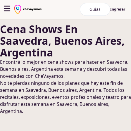
Guías
Ingresar
Cena Shows
En
Saavedra, Buenos Aires,
Argentina
Encontrá lo mejor en
cena shows
para hacer
en Saavedra,
Buenos aires, Argentina
esta semana y descubrí todas las
novedades con CheVayamos.
No te pierdas ninguno de los planes que hay este fin de
semana
en Saavedra, Buenos aires, Argentina
. Todos los
recitales, exposiciones, eventos profesionales y teatro para
disfrutar esta semana
en Saavedra, Buenos aires,
Argentina
.