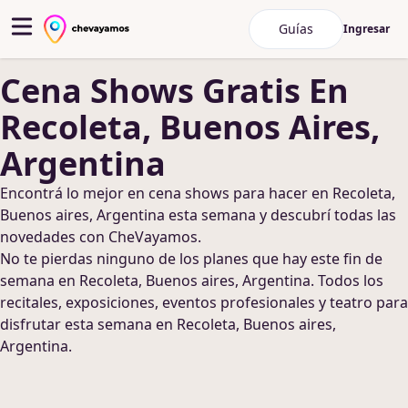
Guías
Ingresar
Cena Shows
Gratis
En
Recoleta, Buenos Aires,
Argentina
Encontrá lo mejor en
cena shows
para hacer
en Recoleta,
Buenos aires, Argentina
esta semana y descubrí todas las
novedades con CheVayamos.
No te pierdas ninguno de los planes que hay este fin de
semana
en Recoleta, Buenos aires, Argentina
. Todos los
recitales, exposiciones, eventos profesionales y teatro para
disfrutar esta semana
en Recoleta, Buenos aires,
Argentina
.