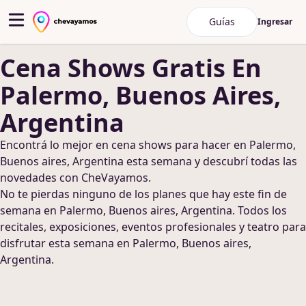
Guías
Ingresar
Cena Shows
Gratis
En
Palermo, Buenos Aires,
Argentina
Encontrá lo mejor en
cena shows
para hacer
en Palermo,
Buenos aires, Argentina
esta semana y descubrí todas las
novedades con CheVayamos.
No te pierdas ninguno de los planes que hay este fin de
semana
en Palermo, Buenos aires, Argentina
. Todos los
recitales, exposiciones, eventos profesionales y teatro para
disfrutar esta semana
en Palermo, Buenos aires,
Argentina
.